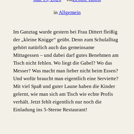
in
Allgemein
Im Ganztag wurde gestern bei Frau Dittert fleißig
der „kleine Knigge“ geübt. Denn zum Schulalltag
gehört natürlich auch das gemeinsame
Mittagessen – und dabei darf gutes Benehmen am
Tisch nicht fehlen. Wo liegt die Gabel? Wo das
Messer? Was macht man lieber nicht beim Essen?
Und wofür braucht man eigentlich eine Serviette?
Mit viel Spaß und guter Laune haben die Kinder
gelernt, wie man sich am Tisch wie echte Profis
verhält. Jetzt fehlt eigentlich nur noch die
Einladung ins 5-Sterne Restaurant!