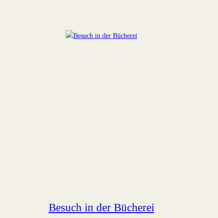
Besuch in der Bücherei