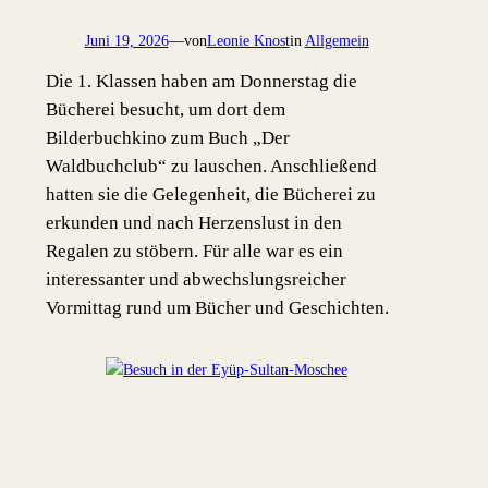
Juni 19, 2026
—
von
Leonie Knost
in
Allgemein
Die 1. Klassen haben am Donnerstag die
Bücherei besucht, um dort dem
Bilderbuchkino zum Buch „Der
Waldbuchclub“ zu lauschen. Anschließend
hatten sie die Gelegenheit, die Bücherei zu
erkunden und nach Herzenslust in den
Regalen zu stöbern. Für alle war es ein
interessanter und abwechslungsreicher
Vormittag rund um Bücher und Geschichten.