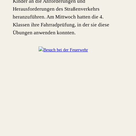
Kinder an die Anforderungen und
Herausforderungen des Straßenverkehrs
heranzuführen. Am Mittwoch hatten die 4.
Klassen ihre Fahrradprüfung, in der sie diese
Übungen anwenden konnten.