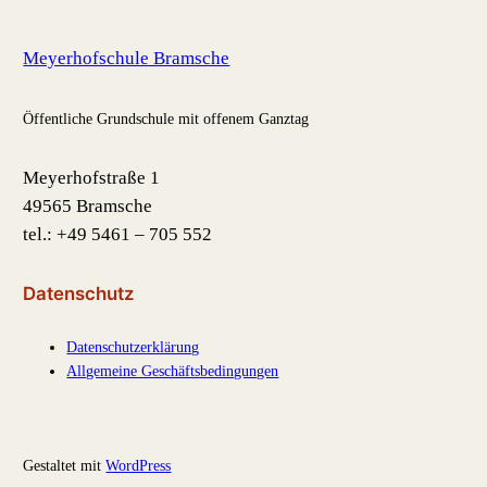
Meyerhofschule Bramsche
Öffentliche Grundschule mit offenem Ganztag
Meyerhofstraße 1
49565 Bramsche
tel.: +49 5461 – 705 552
Datenschutz
Datenschutzerklärung
Allgemeine Geschäftsbedingungen
Gestaltet mit
WordPress