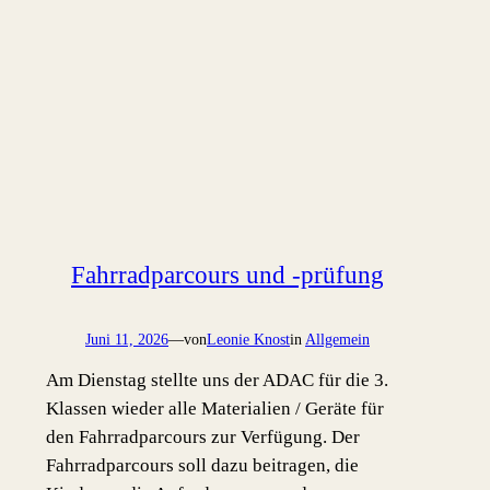
Fahrradparcours und -prüfung
Juni 11, 2026
—
von
Leonie Knost
in
Allgemein
Am Dienstag stellte uns der ADAC für die 3.
Klassen wieder alle Materialien / Geräte für
den Fahrradparcours zur Verfügung. Der
Fahrradparcours soll dazu beitragen, die