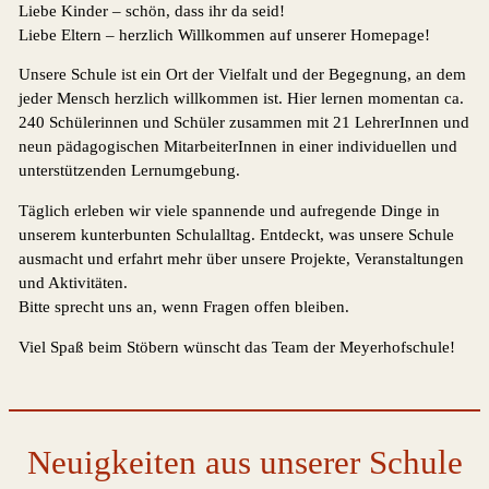
Liebe Kinder – schön, dass ihr da seid!
Liebe Eltern – herzlich Willkommen auf unserer Homepage!
Unsere Schule ist ein Ort der Vielfalt und der Begegnung, an dem
jeder Mensch herzlich willkommen ist. Hier lernen momentan ca.
240 Schülerinnen und Schüler zusammen mit 21 LehrerInnen und
neun pädagogischen MitarbeiterInnen in einer individuellen und
unterstützenden Lernumgebung.
Täglich erleben wir viele spannende und aufregende Dinge in
unserem kunterbunten Schulalltag. Entdeckt, was unsere Schule
ausmacht und erfahrt mehr über unsere Projekte, Veranstaltungen
und Aktivitäten.
Bitte sprecht uns an, wenn Fragen offen bleiben.
Viel Spaß beim Stöbern wünscht das Team der Meyerhofschule!
Neuigkeiten aus unserer Schule