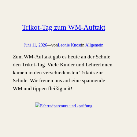
Trikot-Tag zum WM-Auftakt
Juni 11, 2026
—
von
Leonie Knost
in
Allgemein
Zum WM-Auftakt gab es heute an der Schule
den Trikot-Tag. Viele Kinder und LehrerInnen
kamen in den verschiedensten Trikots zur
Schule. Wir freuen uns auf eine spannende
WM und tippen fleißig mit!