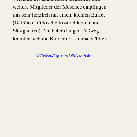
weitere Mitglieder der Moschee empfingen
uns sehr herzlich mit einem kleinen Buffet
(Getränke, türkische Köstlichkeiten und
Süßigkeiten). Nach dem langen Fußweg
konnten sich die Kinder erst einmal stärken.…