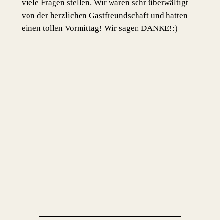
viele Fragen stellen. Wir waren sehr überwältigt
von der herzlichen Gastfreundschaft und hatten
einen tollen Vormittag! Wir sagen DANKE!:)