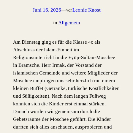
Juni 16, 2026
—
Leonie Knost
von
in
Allgemein
Am Dienstag ging es für die Klasse 4c als
Abschluss der Islam-Einheit im
Religionsunterricht in die Eyüp-Sultan-Moschee
in Bramsche. Herr Irmak, der Vorstand der
islamischen Gemeinde und weitere Mitglieder der
Moschee empfingen uns sehr herzlich mit einem
kleinen Buffet (Getränke, türkische Köstlichkeiten
und Süßigkeiten). Nach dem langen Fußweg
konnten sich die Kinder erst einmal stärken.
Danach wurden wir gemeinsam durch die
Gebetsräume der Moschee geführt. Die Kinder
durften sich alles anschauen, ausprobieren und