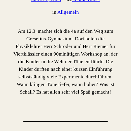
in
Allgemein
Am 12.3. machte sich die 4a auf den Weg zum
Greselius-Gymnasium. Dort boten die
Physiklehrer Herr Schröder und Herr Riemer für
Viertklässler einen 90minütigen Workshop an, der
die Kinder in die Welt der Töne entführte. Die
Kinder durften nach einer kurzen Einführung
selbstständig viele Experimente durchführen.
Wann klingen Töne tiefer, wann höher? Was ist
Schall? Es hat allen sehr viel Spaß gemacht!