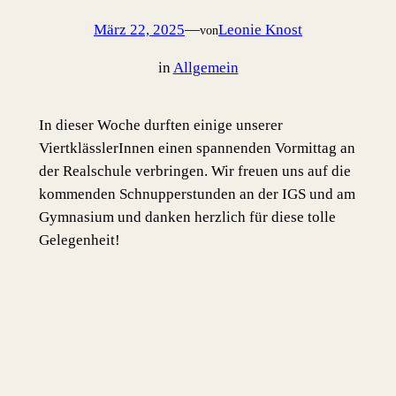
März 22, 2025
—
Leonie Knost
von
in
Allgemein
In dieser Woche durften einige unserer
ViertklässlerInnen einen spannenden Vormittag an
der Realschule verbringen. Wir freuen uns auf die
kommenden Schnupperstunden an der IGS und am
Gymnasium und danken herzlich für diese tolle
Gelegenheit!